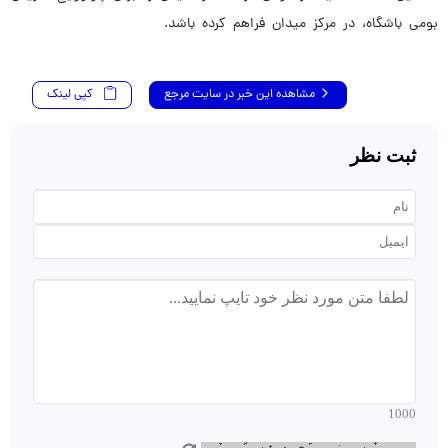
بومی باشگاه، در مرکز میدان فراهم کرده باشد.
مشاهده این خبر در سایت مرجع
کپی لینک