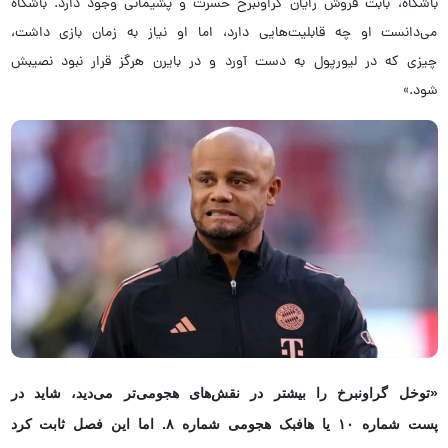
باشگاه، بابت فروش رایان گراونبرخ حسرت و پشیمانی وجود دارد. باشگاه
می‌دانست او چه قابلیت‌هایی دارد، اما او نیاز به زمان بازی داشت،
چیزی که در لیورپول به دست آورد و در بایرن هرگز قرار نبود نصیبش
شود.»
«توخل گراونبرخ را بیشتر در نقش‌های هجومی‌تر می‌دید، شاید در
پست شماره ۱۰ یا هافبک هجومی شماره ۸. اما این فصل ثابت کرد