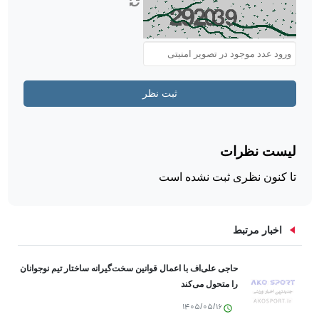
اخبار مرتبط
حاجی علی‌اف با اعمال قوانین سخت‌گیرانه ساختار تیم نوجوانان
را متحول می‌کند
1405/05/16