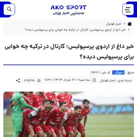
28595
1404/03/20
خبر داغ از اردوی پرسپولیس؛ کارتال در ترکیه چه خوابی برای پرسپولیس دیده؟
اخبار فوتبال
خبر داغ از اردوی پرسپولیس؛ کارتال در ترکیه چه خوابی برای پرسپولیس دیده؟
خبر داغ از اردوی پرسپولیس؛ کارتال در ترکیه چه خوابی
برای پرسپولیس دیده؟
منبع :
کد خبر : 19361
سه شنبه / 20 خرداد 1404 / 11:30
دسته بندی : اخبار فوتبال
28595