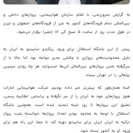
به گزارش خبرورزشی، با اعلام سازمان هواپیمایی، پروازهای داخلی و
بین‌المللی تمام فرودگاه‌های کشور به غیر از فرودگاه‌های اصفهان و تبریز
در طول مدت روز از ساعت ۵ صبح الی ۱۸ (عصر) برقرار می‌شود.
پیش از این باشگاه استقلال برای ورود ریکاردو ساپینتو به ایران به
دلیل محدودیت‌های پروازی با چالشی جدی مواجه بود اما حالا با از
سرگرفته شدن پروازهای بین‌المللی آبی‌ها امیدوارند هر چه زودتر سرمربی
پرتغالی را در تهران ببینند.
البته همان‌طور که پیش‌تر خبر داده بودیم، شرکت هواپیمایی امارات
هنوز پروازهای خود به ایران را از سر نگرفته و براساس اطلاعیه رسمی،
تعلیق این پروازها تا روز شنبه تمدید شده است. همچنین باشگاه
استقلال با توجه به‌ محدود بودن تعداد پروازها نتوانسته بلیت پرواز
ترکیه به ایران ایران برای ساپینتو تهیه کند تا عملا این راه هم برای
ورود او به کشور بسته شود.