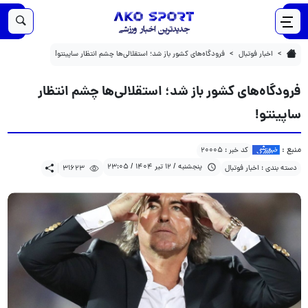
31623
1404/04/12
فرودگاه‌های کشور باز شد؛ استقلالی‌ها چشم انتظار ساپینتو!
اخبار فوتبال
فرودگاه‌های کشور باز شد؛ استقلالی‌ها چشم انتظار ساپینتو!
فرودگاه‌های کشور باز شد؛ استقلالی‌ها چشم انتظار
ساپینتو!
منبع :
کد خبر : 20005
پنجشنبه / 12 تیر 1404 / 23:05
دسته بندی : اخبار فوتبال
31623