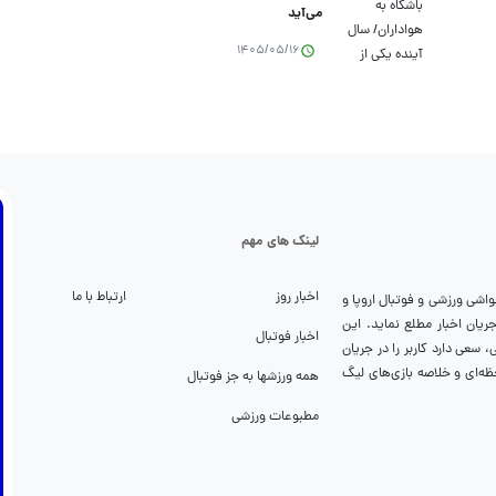
می‌آید
1405/05/16
لینک های مهم
اخبار روز
ارتباط با ما
واشی ورزشی و فوتبال اروپا و
تواند شما را از جریان اخبار مطلع نماید. این
اخبار فوتبال
سعی دارد کاربر را در جریان
ظه‌ای و خلاصه بازی‌های لیگ
همه ورزشها به جز فوتبال
مطبوعات ورزشی