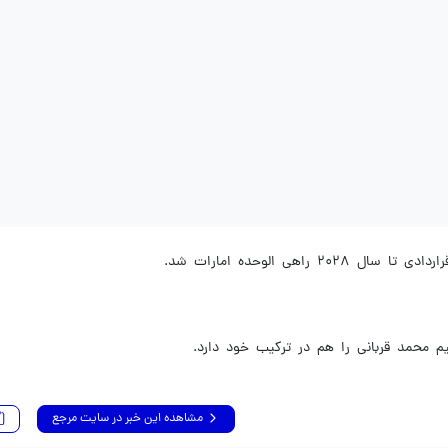
 محمد قربانی را هم در ترکیب خود دارد.
مشاهده این خبر در سایت مرجع