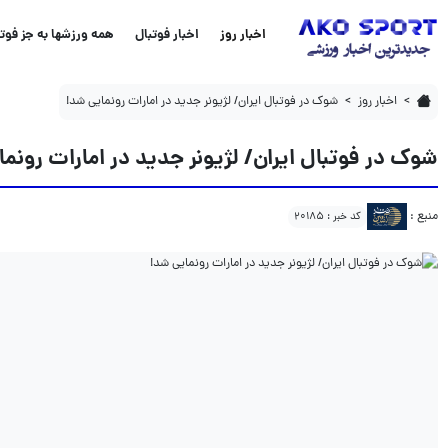
شوک در فوتبال ایران/ لژیونر جدید در امارات رونمایی شد!
اخبار روز
اخبار فوتبال
همه ورزشها به جز فوتب
اخبار روز
شوک در فوتبال ایران/ لژیونر جدید در امارات رونمایی شد!
شوک در فوتبال ایران/ لژیونر جدید در امارات رونم
منبع :
کد خبر : 20185