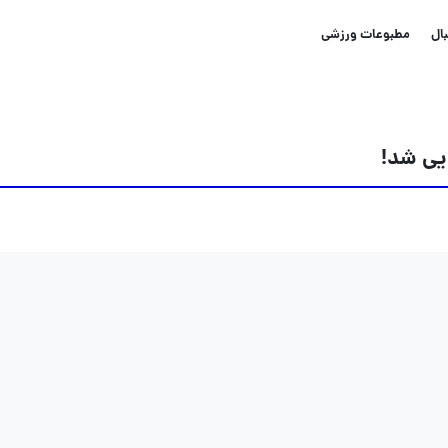
ال
مطبوعات ورزشی
ایی شد!