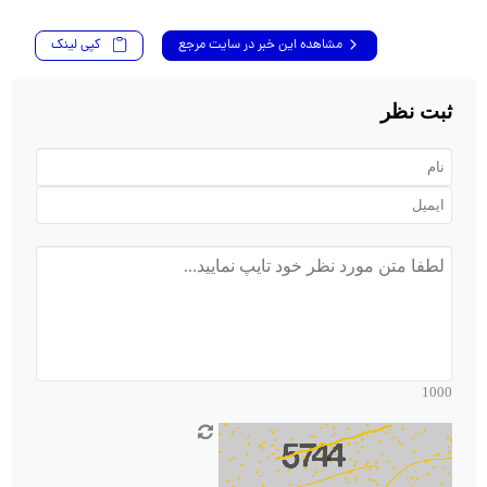
مشاهده این خبر در سایت مرجع
کپی لینک