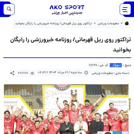
28778
1404/05/21
تراکتور روی ریل قهرمانی/ روزنامه خبرورزشی را رایگان بخوانید
مطبوعات ورزشی
تراکتور روی ریل قهرمانی/ روزنامه خبرورزشی را رایگان بخوانید
تراکتور روی ریل قهرمانی/ روزنامه خبرورزشی را رایگان
بخوانید
منبع :
کد خبر : 21299
سه شنبه / 21 مرداد 1404 / 06:31
دسته بندی : مطبوعات ورزشی
28778