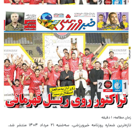
زمان مطالعه: ۱ دقیقه
تازه‌ترین شماره روزنامه خبرورزشی، سه‌شنبه ۲۱ مرداد ۱۴۰۴ منتشر شد.