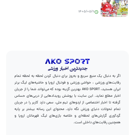
1405/05/11
اگر به دنبال یک منبع سریع و به‌روز برای دنبال کردن لحظه به لحظه تمام
رقابت‌های ورزشی ، حواشی ورزشی و فوتبال اروپا و حاشیه‌های لیگ برتر
ایران هستید، AKO SPORT بهترین گزینه بوده که می‌تواند شما را از جریان
اخبار مطلع نماید. این سایت با پوشش رویدادهایی از دربی‌های حساس
گرفته تا اخبار اختصاصی از اردوهای تیم ملی، سعی دارد کاربر را در جریان
تمام تحولات دنیای ورزش نگه دارد. محتوای این رسانه بیشتر بر پایه
گردآوری گزارش‌های لحظه‌ای و خلاصه بازی‌های لیگ قهرمانان اروپا و
همچنین رقابت‌های داخلی است.