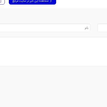
مشاهده این خبر در سایت مرجع