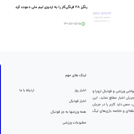
رنگرز ۲۸ فرنگی‌کار را به اردوی تیم ملی دعوت کرد
1405/05/15
لینک های مهم
اخبار روز
ارتباط با ما
واشی ورزشی و فوتبال اروپا و
تواند شما را از جریان اخبار مطلع نماید. این
اخبار فوتبال
سعی دارد کاربر را در جریان
ظه‌ای و خلاصه بازی‌های لیگ
همه ورزشها به جز فوتبال
مطبوعات ورزشی