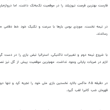
فارست بهترین فرصت نیوزیلند را در موقعیت تک‌به‌تک داشت، اما دروازه‌بان 
در نیمه نخست، جوردی بوس بارها با سرعت و تکنیک خود خط دفاعی حریف
رساندند.
با شروع نیمه دوم و تغییرات تاکتیکی، استرالیا نبض بازی را در دست گرف
لازم در ضربات پایانی وجود نداشت. مهم‌ترین موقعیت پیش از گل نیز نصیب
در دقیقه ۸۵ ماکس بالارد نخستین بازی ملی خود را تجربه کرد و تن
قهرمان شب کانبرا لقب گیرد.