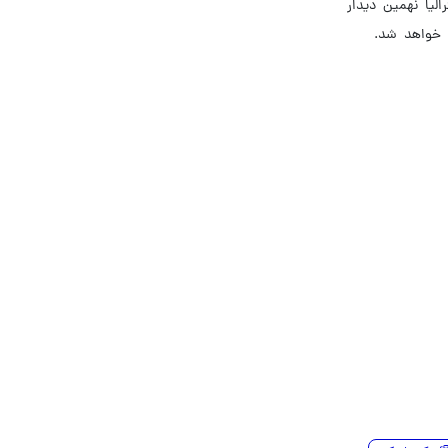
الیا نهمین دیدار
 خواهد شد.