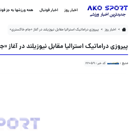
پیروزی دراماتیک استرالیا مقابل نیوزیلند در آغاز «جام خاکستری»
اخبار روز
اخبار فوتبال
همه ورزشها به جز فوتب
اخبار روز
پیروزی دراماتیک استرالیا مقابل نیوزیلند در آغاز «جام خاکستری»
پیروزی دراماتیک استرالیا مقابل نیوزیلند در آغاز «
منبع :
کد خبر : 22059