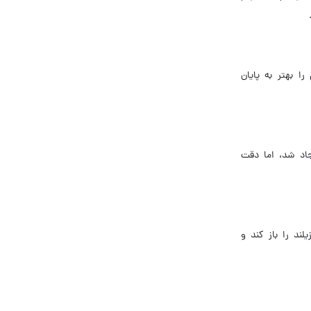
 بهتر به پایان
جاد شد، اما دقت
لند را باز کند و