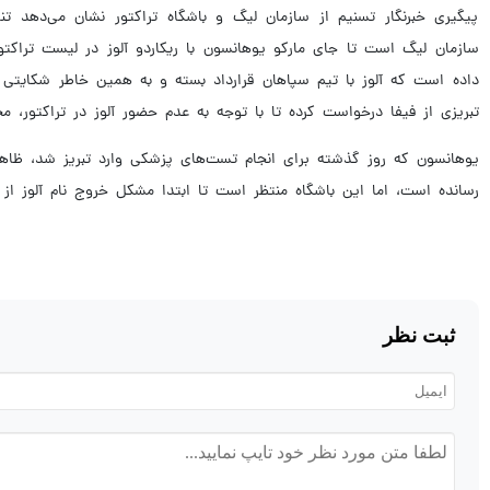
پیگیری خبرنگار تسنیم از سازمان لیگ و باشگاه تراکتور نشان می‌دهد تن
سازمان لیگ است تا جای مارکو یوهانسون با ریکاردو آلوز در لیست تراکتو
داده است که آلوز با تیم سپاهان قرارداد بسته و به همین خاطر شکایتی عل
تبریزی از فیفا درخواست کرده تا با توجه به عدم حضور آلوز در تراکتور، م
یوهانسون که روز گذشته برای انجام تست‌های پزشکی وارد تبریز شد، ظاهرا
رسانده است، اما این باشگاه منتظر است تا ابتدا مشکل خروج نام آلوز از