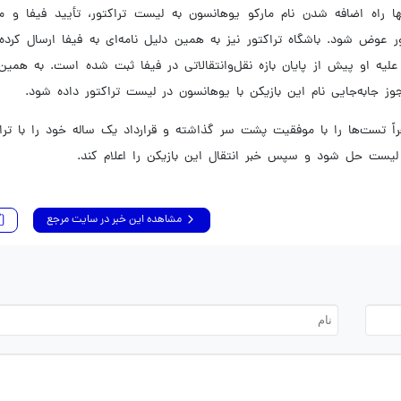
ها راه اضافه شدن نام مارکو یوهانسون به لیست تراکتور، تأیید فیفا و م
ر عوض شود. باشگاه تراکتور نیز به همین دلیل نامه‌ای به فیفا ارسال کرد
یه او پیش از پایان بازه نقل‌و‌انتقالاتی در فیفا ثبت شده است. به همین 
جوز جابه‌جایی نام این بازیکن با یوهانسون در لیست تراکتور داده شود.
ً تست‌ها را با موفقیت پشت سر گذاشته و قرارداد یک ساله خود را با ترا
 لیست حل شود و سپس خبر انتقال این بازیکن را اعلام کند.
مشاهده این خبر در سایت مرجع