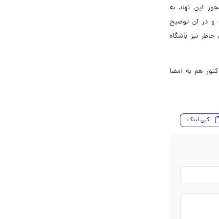
جوز این نهاد به
ه و در آن توضیح
خاطر نیز باشگاه
کتور هم به امضا
کپی لینک