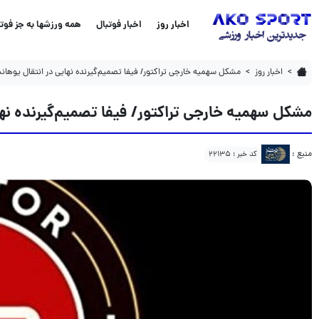
مشکل سهمیه خارجی تراکتور/ فیفا تصمیم‌گیرنده نهایی در انتقال یوهانسون
اخبار روز
اخبار فوتبال
همه ورزشها به جز فوتب
اخبار روز
مشکل سهمیه خارجی تراکتور/ فیفا تصمیم‌گیرنده نهایی در انتقال یوها
مشکل سهمیه خارجی تراکتور/ فیفا تصمیم‌گیرنده نه
منبع :
کد خبر : 22135