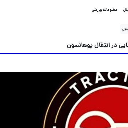
ال
مطبوعات ورزشی
نسون
ایی در انتقال یوهانسون