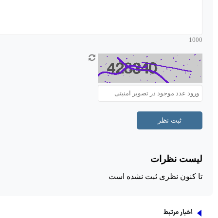
اخبار مرتبط