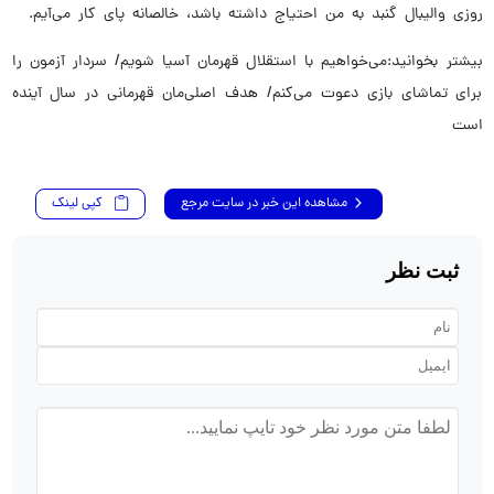
روزی والیبال گنبد به من احتیاج داشته باشد، خالصانه پای کار می‌آیم.
بیشتر بخوانید:می‌خواهیم با استقلال قهرمان آسیا شویم/ سردار آزمون را
برای تماشای بازی‌ دعوت می‌کنم/ هدف اصلی‌مان قهرمانی در سال آینده
است
مشاهده این خبر در سایت مرجع
کپی لینک