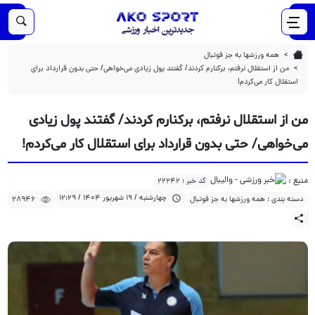
28946
1404/06/19
من از استقلال نرفتم، برکنارم کردند/ گفتند پول زیادی می‌خواهی/ حتی بدون قرارداد برای استقلال کار می‌کردم!
همه ورزشها به جز فوتبال
من از استقلال نرفتم، برکنارم کردند/ گفتند پول زیادی می‌خواهی/ حتی بدون قرارداد برای
استقلال کار می‌کردم!
من از استقلال نرفتم، برکنارم کردند/ گفتند پول زیادی
می‌خواهی/ حتی بدون قرارداد برای استقلال کار می‌کردم!
منبع :
کد خبر : 22242
چهارشنبه / 19 شهریور 1404 / 12:29
دسته بندی : همه ورزشها به جز فوتبال
28946