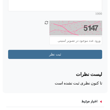
اخبار مرتبط