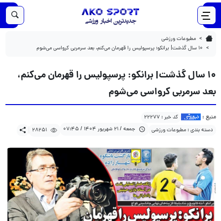
28251
1404/06/21
۱۰ سال گذشت| برانکو: پرسپولیس را قهرمان می‌کنم، بعد سرمربی کرواسی می‌شوم
مطبوعات ورزشی
۱۰ سال گذشت| برانکو: پرسپولیس را قهرمان می‌کنم، بعد سرمربی کرواسی می‌شوم
۱۰ سال گذشت| برانکو: پرسپولیس را قهرمان می‌کنم،
بعد سرمربی کرواسی می‌شوم
منبع :
کد خبر : 22277
جمعه / 21 شهریور 1404 / 07:45
دسته بندی : مطبوعات ورزشی
28251