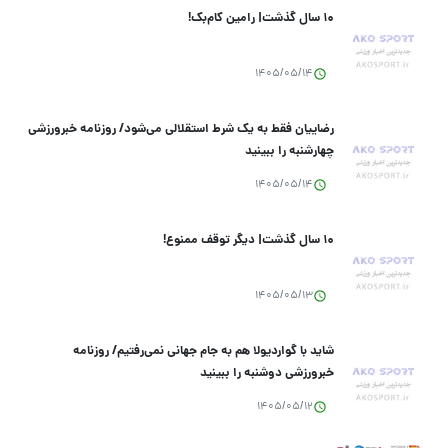
۱۰ سال گذشت| رامین کام‌بک!
1405/05/14
رضاییان فقط به یک شرط استقلالی می‌شود/ روزنامه خبرورزشی
چهارشنبه را ببینید
1405/05/14
۱۰ سال گذشت| دیگر توقف ممنوع!
1405/05/13
شاید با گواردیولا هم به جام جهانی نمی‌رفتیم/ روزنامه
خبرورزشی دوشنبه را ببینید
1405/05/12