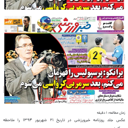
زمان مطالعه: ۱ دقیقه
عکس جلد روزنامه خبرورزشی در تاریخ ۲۱ شهریور ۱۳۹۴ را ملاحظه