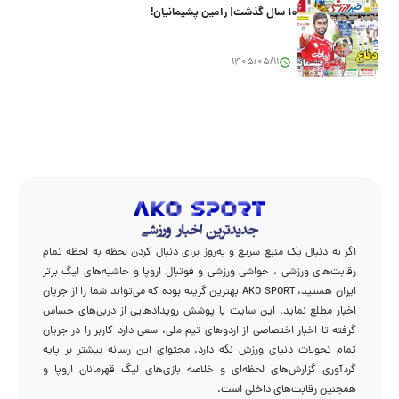
۱۰ سال گذشت| رامین پشیمانیان!
1405/05/11
اگر به دنبال یک منبع سریع و به‌روز برای دنبال کردن لحظه به لحظه تمام
رقابت‌های ورزشی ، حواشی ورزشی و فوتبال اروپا و حاشیه‌های لیگ برتر
ایران هستید، AKO SPORT بهترین گزینه بوده که می‌تواند شما را از جریان
اخبار مطلع نماید. این سایت با پوشش رویدادهایی از دربی‌های حساس
گرفته تا اخبار اختصاصی از اردوهای تیم ملی، سعی دارد کاربر را در جریان
تمام تحولات دنیای ورزش نگه دارد. محتوای این رسانه بیشتر بر پایه
گردآوری گزارش‌های لحظه‌ای و خلاصه بازی‌های لیگ قهرمانان اروپا و
همچنین رقابت‌های داخلی است.