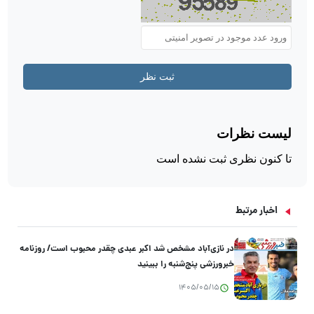
اخبار مرتبط
در نازی‌آباد مشخص شد اکبر عبدی چقدر محبوب است/ روزنامه
خبرورزشی پنج‌شنبه را ببینید
1405/05/15