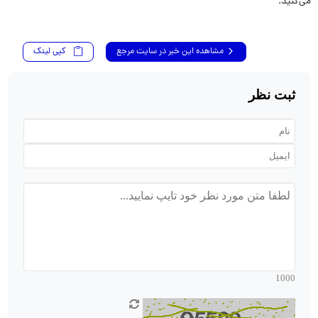
می‌کنید.
مشاهده این خبر در سایت مرجع
کپی لینک