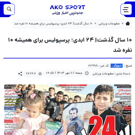
26267
1404/07/11
۱۰ سال گذشت| ۲۴ ابدی؛ پرسپولیس برای همیشه ۱۰ نفره شد
مطبوعات ورزشی
۱۰ سال گذشت| ۲۴ ابدی؛ پرسپولیس برای همیشه ۱۰ نفره شد
۱۰ سال گذشت| ۲۴ ابدی؛ پرسپولیس برای همیشه ۱۰
نفره شد
منبع :
کد خبر : 22998
جمعه / 11 مهر 1404 / 06:51
دسته بندی : مطبوعات ورزشی
26267