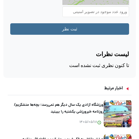
اخبار مرتبط
ورزشگاه آزادی یک سال دیگر هم نمی‌رسد؛ بچه‌ها متشکریم/
روزنامه خبرورزشی یکشنبه را ببینید
1405/05/18