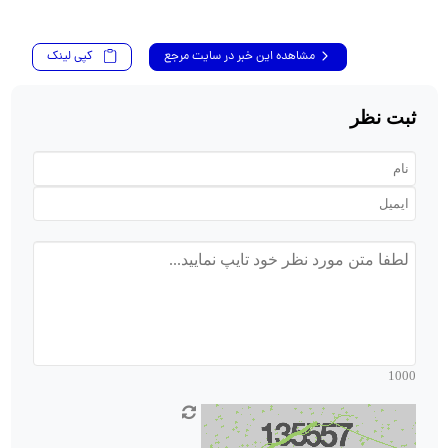
مشاهده این خبر در سایت مرجع
کپی لینک