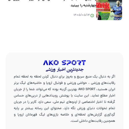
چهارشنبه را ببینید
1405/05/14
اگر به دنبال یک منبع سریع و به‌روز برای دنبال کردن لحظه به لحظه تمام
رقابت‌های ورزشی ، حواشی ورزشی و فوتبال اروپا و حاشیه‌های لیگ برتر
ایران هستید، AKO SPORT بهترین گزینه بوده که می‌تواند شما را از جریان
اخبار مطلع نماید. این سایت با پوشش رویدادهایی از دربی‌های حساس
گرفته تا اخبار اختصاصی از اردوهای تیم ملی، سعی دارد کاربر را در جریان
تمام تحولات دنیای ورزش نگه دارد. محتوای این رسانه بیشتر بر پایه
گردآوری گزارش‌های لحظه‌ای و خلاصه بازی‌های لیگ قهرمانان اروپا و
همچنین رقابت‌های داخلی است.