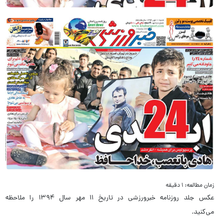
زمان مطالعه: ۱ دقیقه
عکس جلد روزنامه خبرورزشی در تاریخ ۱۱ مهر سال ۱۳۹۴ را ملاحظه
می‌کنید.