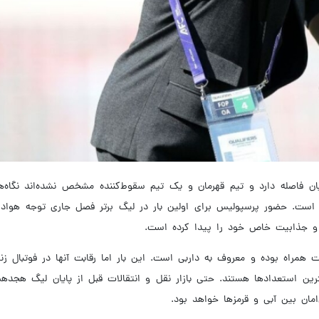
یان فاصله دارد و تیم قهرمان و یک تیم سقوط‌کننده مشخص نشده‌اند نگاه‌
ست. حضور پرسپولیس برای اولین بار در لیگ برتر فصل جاری توجه هوادارا
 و جذابیت خاص خود را پیدا کرده است.
همراه بوده و معروف به داربی است. این بار اما رقابت آنها در فوتبال ز
رین استعدادها هستند. حتی بازار نقل و انتقالات قبل از پایان لیگ هجده
مان بین آبی و قرمزها خواهد بود.