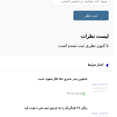
اخبار مرتبط
شاهین بندر عامری حالا فکر صعود است
1405/05/15
رنگرز ۲۸ فرنگی‌کار را به اردوی تیم ملی دعوت کرد