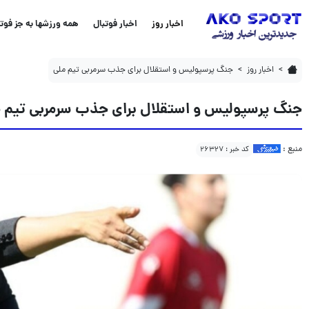
جنگ پرسپولیس و استقلال برای جذب سرمربی تیم ملی
اخبار روز
اخبار فوتبال
همه ورزشها به جز فوتب
اخبار روز
جنگ پرسپولیس و استقلال برای جذب سرمربی تیم ملی
جنگ پرسپولیس و استقلال برای جذب سرمربی تیم 
منبع :
کد خبر : 26327