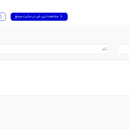
مشاهده این خبر در سایت مرجع