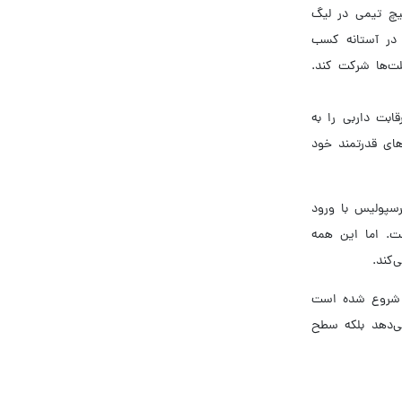
یچ تیمی در لیگ
ه در آستانه کسب
لت‌ها شرکت کند.
ابت داربی را به
های قدرتمند خود
رسپولیس با ورود
ست. اما این همه
‌کند.
ها شروع شده است
می‌دهد بلکه سطح