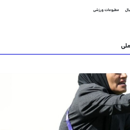
ال
مطبوعات ورزشی
ملی