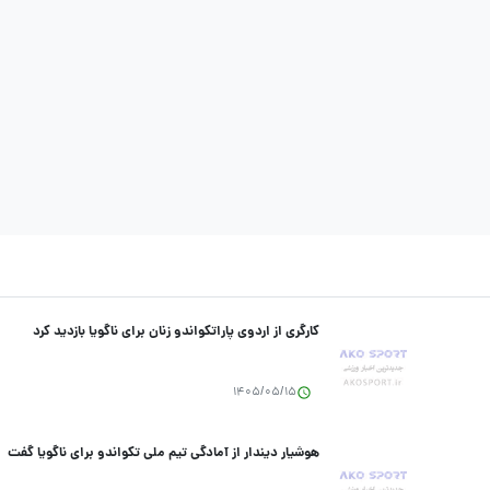
کارگری از اردوی پاراتکواندو زنان برای ناگویا بازدید کرد
1405/05/15
هوشیار دیندار از آمادگی تیم ملی تکواندو برای ناگویا گفت