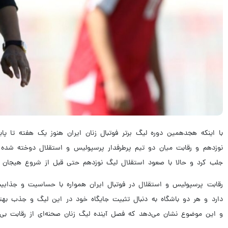
با اینکه هجدهمین دوره لیگ برتر فوتبال زنان ایران هنوز یک هفته تا پا
نوزدهم و رقابت میان دو تیم پرطرفدار پرسپولیس و استقلال دوخته شده ا
جلب کرد و حالا با صعود استقلال لیگ نوزدهم حتی قبل از شروع هیجان
رقابت پرسپولیس و استقلال در فوتبال ایران همواره با حساسیت و جذابیت 
دارد و هر دو باشگاه به دنبال تثبیت جایگاه خود در این لیگ و جذب بهت
و این موضوع نشان می‌دهد که فصل آینده لیگ زنان صحنه‌ای از رقابت بی‌ا