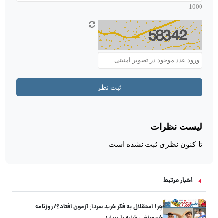
اخبار مرتبط
چرا استقلال به فکر خرید سردار آزمون افتاد؟/ روزنامه
خبرورزشی شنبه را ببینید