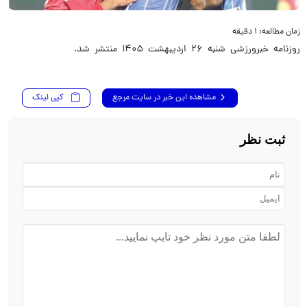
زمان مطالعه: ۱ دقیقه
روزنامه خبرورزشی شنبه ۲۶ اردیبهشت ۱۴۰۵ منتشر شد.
مشاهده این خبر در سایت مرجع
کپی لینک