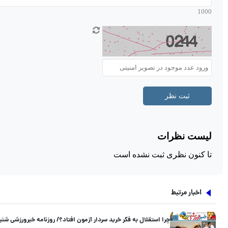
اخبار مرتبط
چرا استقلال به فکر خرید سردار آزمون افتاد؟/ روزنامه خبرورزشی شنبه