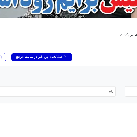
مشاهده این خبر در سایت مرجع