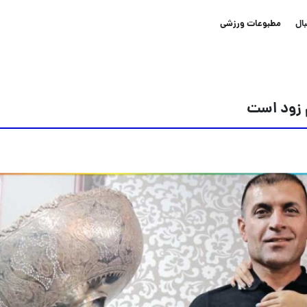
ال
مطبوعات ورزشی