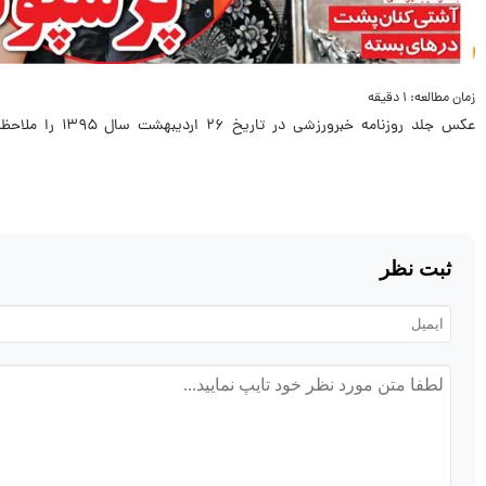
زمان مطالعه: ۱ دقیقه
عکس جلد روزنامه خبرورزشی در تاریخ ۲۶ اردیبهشت سال ۱۳۹۵ را ملاحظه می‌کنید.