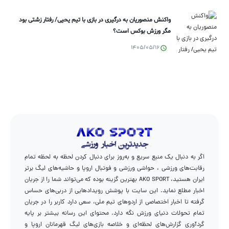
واکنش منصوریان به درگیری در بازی با تیم یحیی/ رفتار زشتی بود
مگر ورزش بوکس است؟
1405/05/16
اگر به دنبال یک منبع سریع و به‌روز برای دنبال کردن لحظه به لحظه تمام
رقابت‌های ورزشی ، حواشی ورزشی و فوتبال اروپا و حاشیه‌های لیگ برتر
ایران هستید، AKO SPORT بهترین گزینه بوده که می‌تواند شما را از جریان
اخبار مطلع نماید. این سایت با پوشش رویدادهایی از دربی‌های حساس
گرفته تا اخبار اختصاصی از اردوهای تیم ملی، سعی دارد کاربر را در جریان
تمام تحولات دنیای ورزش نگه دارد. محتوای این رسانه بیشتر بر پایه
گردآوری گزارش‌های لحظه‌ای و خلاصه بازی‌های لیگ قهرمانان اروپا و