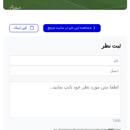
مشاهده این خبر در سایت مرجع
کپی لینک