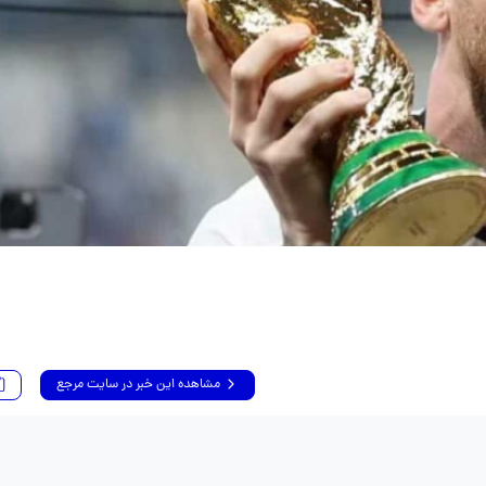
مشاهده این خبر در سایت مرجع