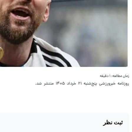
زمان مطالعه: ۱ دقیقه
روزنامه خبرورزشی پنج‌شنبه ۲۱ خرداد ۱۴۰۵ منتشر شد.