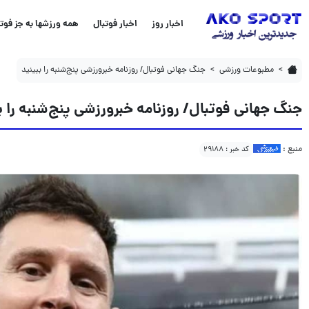
جنگ جهانی فوتبال/ روزنامه خبرورزشی پنج‌شنبه را ببینید
اخبار روز
اخبار فوتبال
همه ورزشها به جز فوتب
مطبوعات ورزشی
جنگ جهانی فوتبال/ روزنامه خبرورزشی پنج‌شنبه را ببینید
جنگ جهانی فوتبال/ روزنامه خبرورزشی پنج‌شنبه را ب
منبع :
کد خبر : 29188