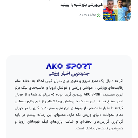
خبرورزشی پنج‌شنبه را ببینید
1405/05/15
اگر به دنبال یک منبع سریع و به‌روز برای دنبال کردن لحظه به لحظه تمام
رقابت‌های ورزشی ، حواشی ورزشی و فوتبال اروپا و حاشیه‌های لیگ برتر
ایران هستید، AKO SPORT بهترین گزینه بوده که می‌تواند شما را از جریان
اخبار مطلع نماید. این سایت با پوشش رویدادهایی از دربی‌های حساس
گرفته تا اخبار اختصاصی از اردوهای تیم ملی، سعی دارد کاربر را در جریان
تمام تحولات دنیای ورزش نگه دارد. محتوای این رسانه بیشتر بر پایه
گردآوری گزارش‌های لحظه‌ای و خلاصه بازی‌های لیگ قهرمانان اروپا و
همچنین رقابت‌های داخلی است.