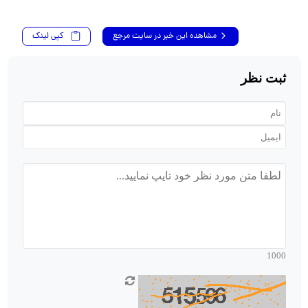
مشاهده این خبر در سایت مرجع
کپی لینک