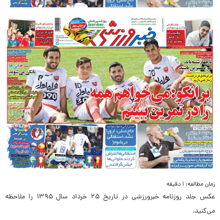
زمان مطالعه: ۱ دقیقه
عکس جلد روزنامه خبرورزشی در تاریخ ۲۵ خرداد سال ۱۳۹۵ را ملاحظه
می‌کنید.