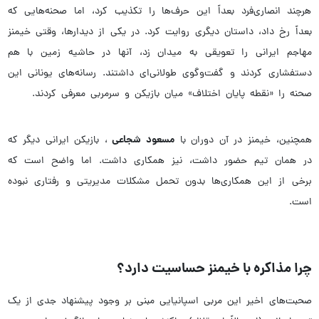
هرچند انصاری‌فرد بعداً این حرف‌ها را تکذیب کرد، اما صحنه‌هایی که
بعداً رخ داد، داستان دیگری روایت کرد. در یکی از دیدارها، وقتی خیمنز
مهاجم ایرانی را تعویقی به میدان زد، آنها در حاشیه زمین با هم
دستفشاری کردند و گفت‌وگوی طولانی‌ای داشتند. رسانه‌های یونانی این
صحنه را «نقطه پایان اختلاف» میان بازیکن و سرمربی معرفی کردند.
مسعود شجاعی
همچنین، خیمنز در آن دوران با
، بازیکن ایرانی دیگر که
در همان تیم حضور داشت، نیز همکاری داشت. اما واضح است که
برخی از این همکاری‌ها بدون تحمل مشکلات مدیریتی و رفتاری نبوده
است.
چرا مذاکره با خیمنز حساسیت دارد؟
صحبت‌های اخیر این مربی اسپانیایی مبنی بر وجود پیشنهاد جدی از یک