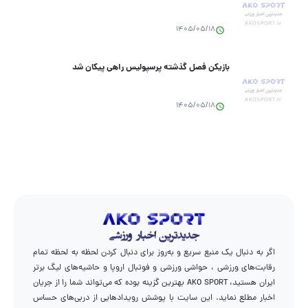
1405/05/18
بازیکن فصل گذشته پرسپولیس راهی پیکان شد
1405/05/18
اگر به دنبال یک منبع سریع و به‌روز برای دنبال کردن لحظه به لحظه تمام
رقابت‌های ورزشی ، حواشی ورزشی و فوتبال اروپا و حاشیه‌های لیگ برتر
ایران هستید، AKO SPORT بهترین گزینه بوده که می‌تواند شما را از جریان
اخبار مطلع نماید. این سایت با پوشش رویدادهایی از دربی‌های حساس