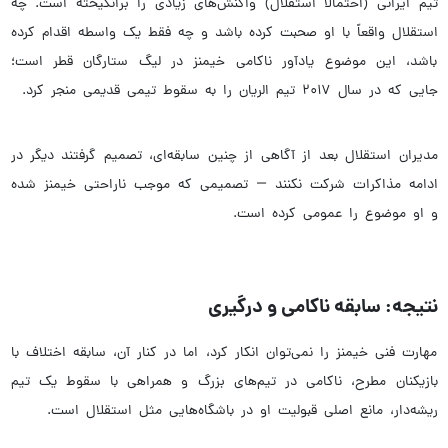
تیم ایرانی (احتمالاً استقلال) واکنش‌های زیادی را برانگیخته است. چه
استقلال واقعاً با او صحبت کرده باشد و چه فقط یک واسطه اقدام کرده
باشد، این موضوع یادآور ناکامی خیمنز در لیگ ستارگان قطر است؛
جایی که در سال ۲۰۱۷ تیم الریان را به سقوط تیمی قدیمی منجر کرد.
مدیران استقلال بعد از آگاهی از چنین سابقه‌ای، تصمیم گرفتند دیگر در
ادامه مذاکرات شرکت نکنند — تصمیمی که موجب ناراحتی خیمنز شده
و او موضوع را عمومی کرده است.
نتیجه: سابقه ناکامی و درگیری
مهارت فنی خیمنز را نمی‌توان انکار کرد، اما در کنار آن، سابقه اختلاف با
بازیکنان مطرح، ناکامی در تیم‌های بزرگ و همراهی با سقوط یک تیم
ریشه‌دار، مانع اصلی قبولیت او در باشگاه‌هایی مثل استقلال است.