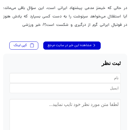
در حالی که خیمنز مدعی پیشنهاد ایرانی است، این سؤال باقی می‌ماند:
آیا استقلال می‌خواهد سرنوشت را به دست کسی بسپارد که یادش هنوز
در فوتبال ایرانی گرم از درگیری و شکست است؟/ خبر ورزشی
مشاهده این خبر در سایت مرجع
کپی لینک