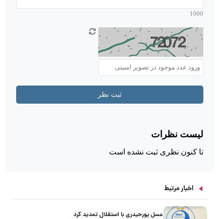
اخبار مرتبط
عسل پورحیدری با استقلال تمدید کرد