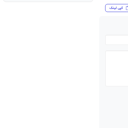
کپی لینک