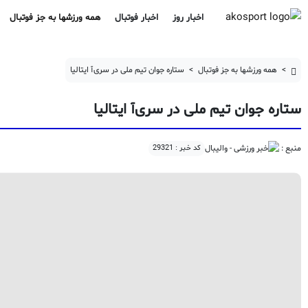
ستاره جوان تیم ملی در سری‌آ ایتالیا
اخبار روز
اخبار فوتبال
همه ورزشها به جز فوتبال
همه ورزشها به جز فوتبال
ستاره جوان تیم ملی در سری‌آ ایتالیا
ستاره جوان تیم ملی در سری‌آ ایتالیا
کد خبر : 29321
منبع :