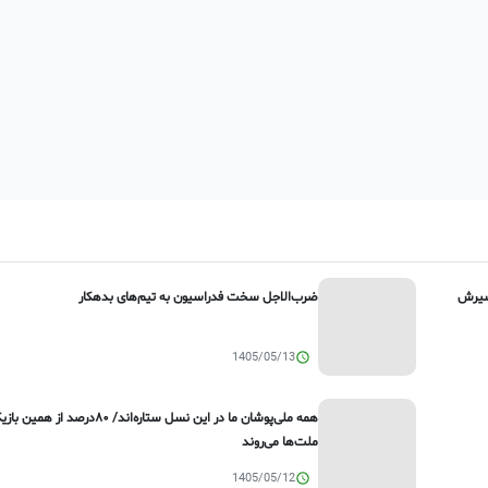
مسیرش
ضرب‌الاجل سخت فدراسیون به تیم‌های بدهکار
1405/05/13
همه ملی‌پوشان ما در این نسل ستاره‌اند/ ۸۰در
ملت‌ها می‌روند
1405/05/12