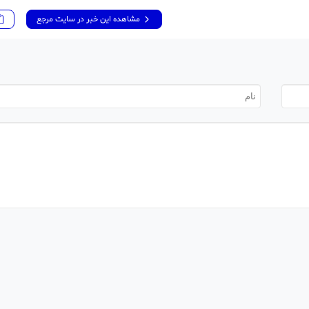
مشاهده این خبر در سایت مرجع