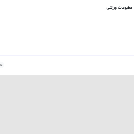
مطبوعات ورزشی
دس